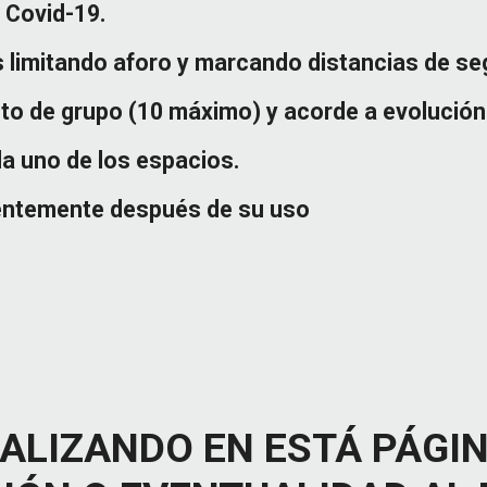
 Covid-19.
 limitando aforo y marcando distancias de se
to de grupo (10 máximo) y acorde a evolución
a uno de los espacios.
ientemente después de su uso
ALIZANDO EN ESTÁ PÁGIN