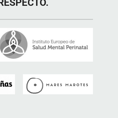
RESPECTO.