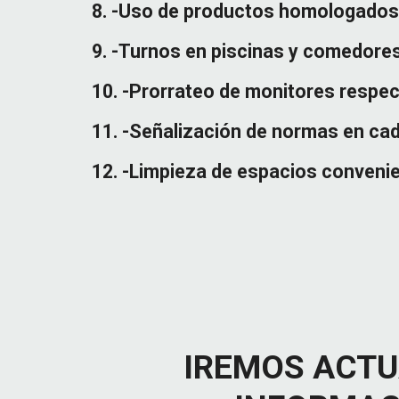
8. -Uso de productos homologados
9. -Turnos en piscinas y comedores
10. -Prorrateo de monitores respec
11. -Señalización de normas en cad
12. -Limpieza de espacios conven
IREMOS ACTU