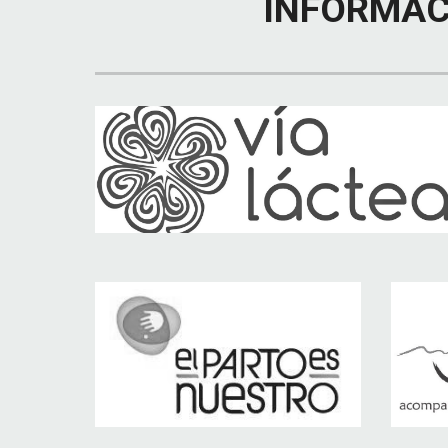
INFORMAC