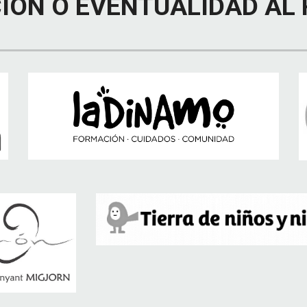
IÓN O EVENTUALIDAD AL 